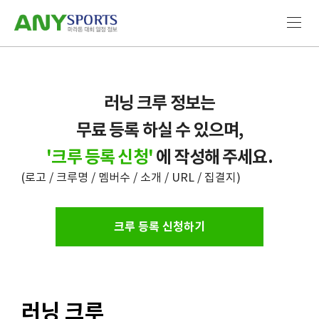
러닝 크루 정보는
무료 등록 하실 수 있으며,
'크루 등록 신청'
에 작성해 주세요.
(로고 / 크루명 / 멤버수 / 소개 / URL / 집결지)
크루 등록 신청하기
러닝 크루