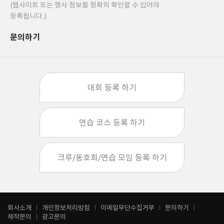
(웹사이트 또는 행사 정보를 정확히 확인할 수 있어야
등록됩니다.)
문의하기
대회 등록 하기
연습 코스 등록 하기
크루/동호회/연습 모임 등록 하기
회사소개
개인정보처리방침
이메일무단수집거부
문의하기
제작문의
광고문의