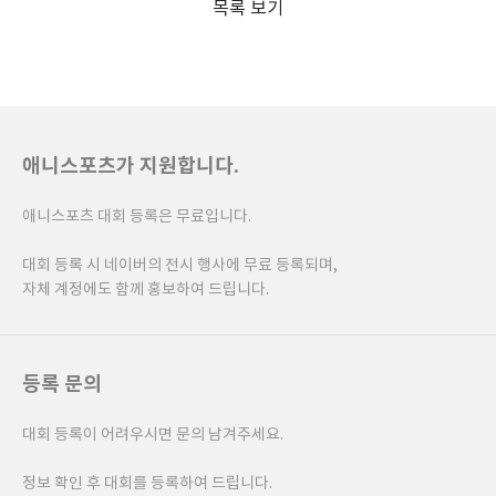
목록 보기
애니스포츠가 지원합니다.
애니스포츠 대회 등록은 무료입니다.
대회 등록 시 네이버의 전시 행사에 무료 등록되며,
자체 계정에도 함께 홍보하여 드립니다.
등록 문의
대회 등록이 어려우시면 문의 남겨주세요.
정보 확인 후 대회를 등록하여 드립니다.