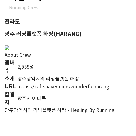
Running Crew
전라도
광주 러닝플랫폼 하랑(HARANG)
About Crew
멤버
2,559명
수
소개
광주광역시의 러닝플랫폼 하랑
URL
https://cafe.naver.com/wonderfulharang
집결
광주시 어디든
지
광주광역시의 러닝플랫폼 하랑 - Healing By Running