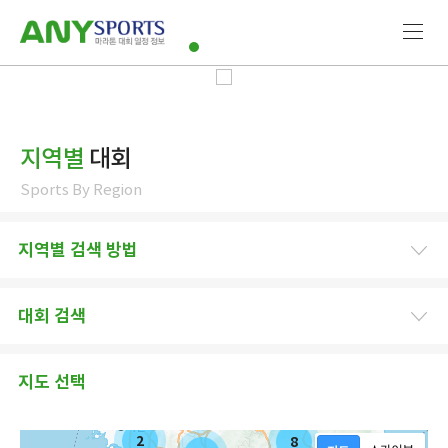
지역별
대회
Sports By Region
지역별 검색 방법
대회 검색
지도 선택
2
8