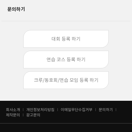
문의하기
대회 등록 하기
연습 코스 등록 하기
크루/동호회/연습 모임 등록 하기
회사소개
개인정보처리방침
이메일무단수집거부
문의하기
제작문의
광고문의