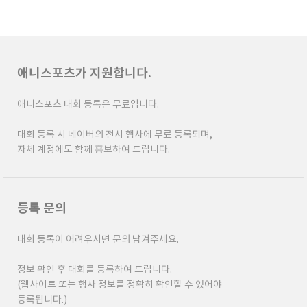
애니스포츠가 지원합니다.
애니스포츠 대회 등록은 무료입니다.
대회 등록 시 네이버의 전시 행사에 무료 등록되며,
자체 계정에도 함께 홍보하여 드립니다.
등록 문의
대회 등록이 어려우시면 문의 남겨주세요.
정보 확인 후 대회를 등록하여 드립니다.
(웹사이트 또는 행사 정보를 정확히 확인할 수 있어야
등록됩니다.)