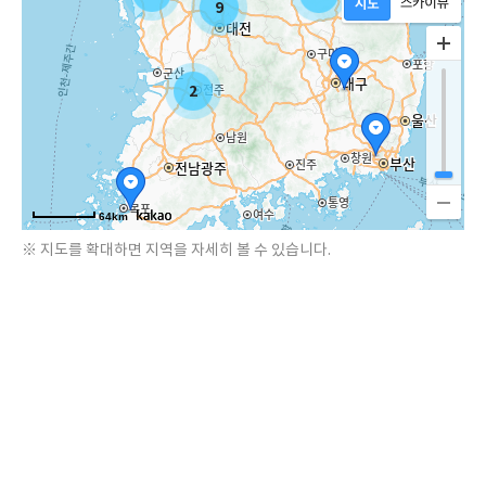
9
2
64km
※ 지도를 확대하면 지역을 자세히 볼 수 있습니다.